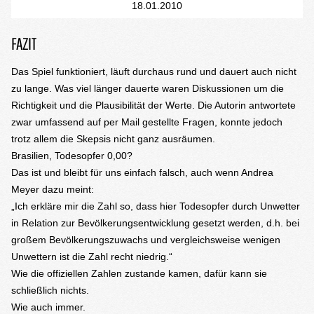
18.01.2010
FAZIT
Das Spiel funktioniert, läuft durchaus rund und dauert auch nicht
zu lange. Was viel länger dauerte waren Diskussionen um die
Richtigkeit und die Plausibilität der Werte. Die Autorin antwortete
zwar umfassend auf per Mail gestellte Fragen, konnte jedoch
trotz allem die Skepsis nicht ganz ausräumen.
Brasilien, Todesopfer 0,00?
Das ist und bleibt für uns einfach falsch, auch wenn Andrea
Meyer dazu meint:
„Ich erkläre mir die Zahl so, dass hier Todesopfer durch Unwetter
in Relation zur Bevölkerungsentwicklung gesetzt werden, d.h. bei
großem Bevölkerungszuwachs und vergleichsweise wenigen
Unwettern ist die Zahl recht niedrig.“
Wie die offiziellen Zahlen zustande kamen, dafür kann sie
schließlich nichts.
Wie auch immer.