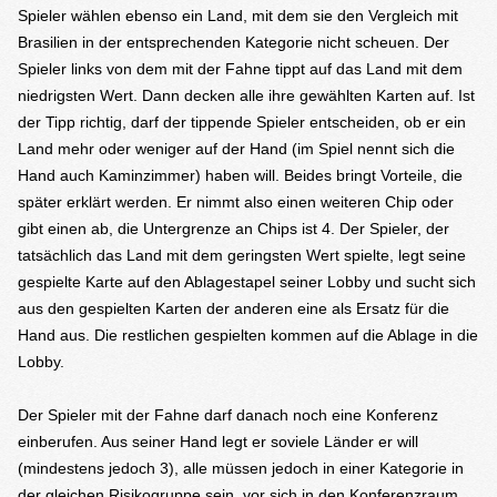
Spieler wählen ebenso ein Land, mit dem sie den Vergleich mit
Brasilien in der entsprechenden Kategorie nicht scheuen. Der
Spieler links von dem mit der Fahne tippt auf das Land mit dem
niedrigsten Wert. Dann decken alle ihre gewählten Karten auf. Ist
der Tipp richtig, darf der tippende Spieler entscheiden, ob er ein
Land mehr oder weniger auf der Hand (im Spiel nennt sich die
Hand auch Kaminzimmer) haben will. Beides bringt Vorteile, die
später erklärt werden. Er nimmt also einen weiteren Chip oder
gibt einen ab, die Untergrenze an Chips ist 4. Der Spieler, der
tatsächlich das Land mit dem geringsten Wert spielte, legt seine
gespielte Karte auf den Ablagestapel seiner Lobby und sucht sich
aus den gespielten Karten der anderen eine als Ersatz für die
Hand aus. Die restlichen gespielten kommen auf die Ablage in die
Lobby.
Der Spieler mit der Fahne darf danach noch eine Konferenz
einberufen. Aus seiner Hand legt er soviele Länder er will
(mindestens jedoch 3), alle müssen jedoch in einer Kategorie in
der gleichen Risikogruppe sein, vor sich in den Konferenzraum