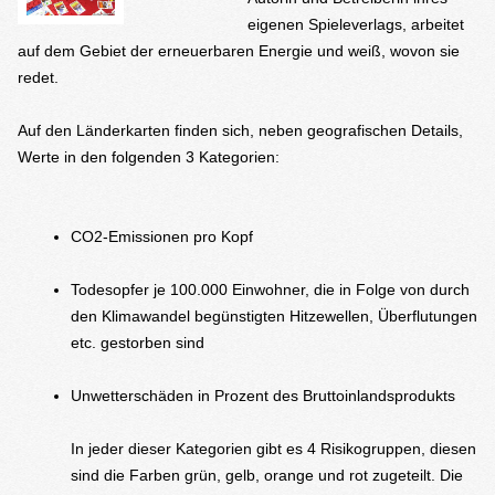
eigenen Spieleverlags, arbeitet
auf dem Gebiet der erneuerbaren Energie und weiß, wovon sie
redet.
Auf den Länderkarten finden sich, neben geografischen Details,
Werte in den folgenden 3 Kategorien:
CO2-Emissionen pro Kopf
Todesopfer je 100.000 Einwohner, die in Folge von durch
den Klimawandel begünstigten Hitzewellen, Überflutungen
etc. gestorben sind
Unwetterschäden in Prozent des Bruttoinlandsprodukts
In jeder dieser Kategorien gibt es 4 Risikogruppen, diesen
sind die Farben grün, gelb, orange und rot zugeteilt. Die