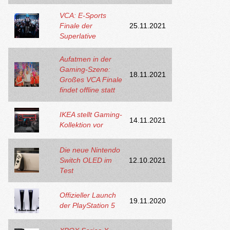
VCA: E-Sports
Finale der
25.11.2021
Superlative
Aufatmen in der
Gaming-Szene:
18.11.2021
Großes VCA Finale
findet offline statt
IKEA stellt Gaming-
14.11.2021
Kollektion vor
Die neue Nintendo
Switch OLED im
12.10.2021
Test
Offizieller Launch
19.11.2020
der PlayStation 5