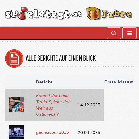
ALLE BERICHTE AUF EINEN BLICK
Bericht
Erstelldatum
Kommt der beste
Tetris-Spieler der
14.12.2025
Welt aus
Österreich?
gamescom 2025
20.08.2025