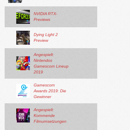
NVIDIA RTX-
Previews
Dying Light 2
Preview
Angespielt:
Nintendos
Gamescom Lineup
2019
Gamescom
Awards 2019: Die
Gewinner
Angespielt:
Kommende
Filmumsetzungen