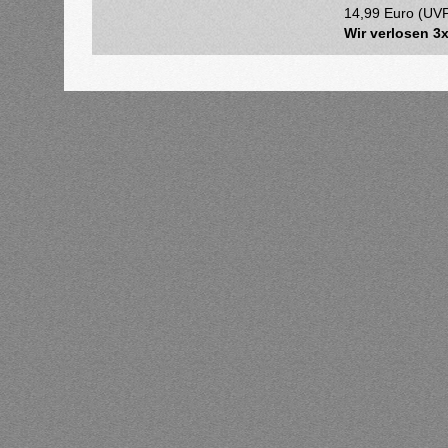
14,99 Euro (UVP)
Wir verlosen 3