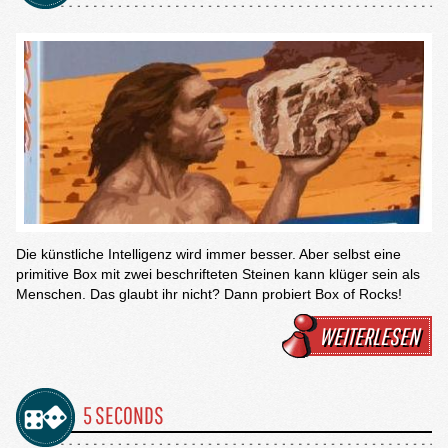
Die künstliche Intelligenz wird immer besser. Aber selbst eine
primitive Box mit zwei beschrifteten Steinen kann klüger sein als
Menschen. Das glaubt ihr nicht? Dann probiert Box of Rocks!
WEITERLESEN
5 SECONDS