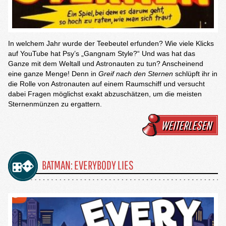
In welchem Jahr wurde der Teebeutel erfunden? Wie viele Klicks
auf YouTube hat Psy’s „Gangnam Style?“ Und was hat das
Ganze mit dem Weltall und Astronauten zu tun? Anscheinend
eine ganze Menge! Denn in
Greif nach den Sternen
schlüpft ihr in
die Rolle von Astronauten auf einem Raumschiff und versucht
dabei Fragen möglichst exakt abzuschätzen, um die meisten
Sternenmünzen zu ergattern.
WEITERLESEN
BATMAN: EVERYBODY LIES