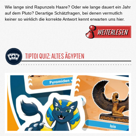
Wie lange sind Rapunzels Haare? Oder wie lange dauert ein Jahr
auf dem Pluto? Derartige Schätzfragen, bei denen vermutlich
keiner so wirklich die korrekte Antwort kennt erwarten uns hier.
WEITERLESEN
TIPTOI QUIZ: ALTES ÄGYPTEN