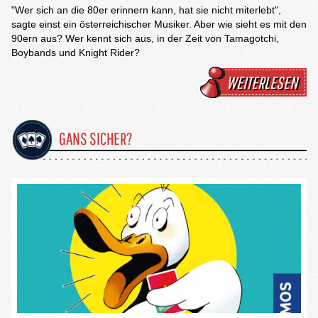
"Wer sich an die 80er erinnern kann, hat sie nicht miterlebt",
sagte einst ein österreichischer Musiker. Aber wie sieht es mit den
90ern aus? Wer kennt sich aus, in der Zeit von Tamagotchi,
Boybands und Knight Rider?
WEITERLESEN
GANS SICHER?