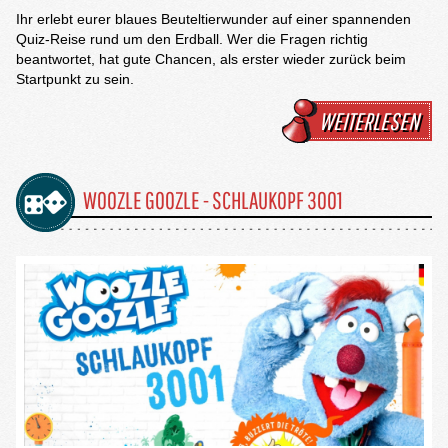
Ihr erlebt eurer blaues Beuteltierwunder auf einer spannenden
Quiz-Reise rund um den Erdball. Wer die Fragen richtig
beantwortet, hat gute Chancen, als erster wieder zurück beim
Startpunkt zu sein.
WEITERLESEN
WOOZLE GOOZLE - SCHLAUKOPF 3001