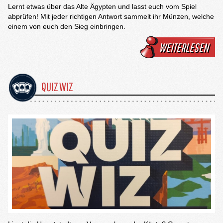
Lernt etwas über das Alte Ägypten und lasst euch vom Spiel
abprüfen! Mit jeder richtigen Antwort sammelt ihr Münzen, welche
einem von euch den Sieg einbringen.
WEITERLESEN
QUIZ WIZ