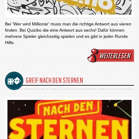
Bei 'Wer wird Millionär' muss man die richtige Antwort aus vieren
finden. Bei Quiziko die eine Antwort aus sechs! Dafür können
mehrere Spieler gleichzeitig spielen und es gibt in jeder Runde
Hilfe.
WEITERLESEN
GREIF NACH DEN STERNEN