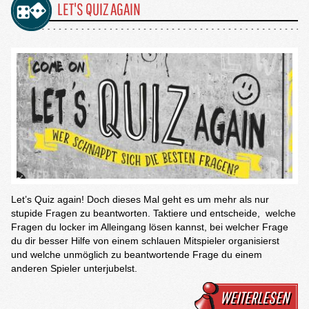
LET'S QUIZ AGAIN
Let’s Quiz again! Doch dieses Mal geht es um mehr als nur
stupide Fragen zu beantworten. Taktiere und entscheide, welche
Fragen du locker im Alleingang lösen kannst, bei welcher Frage
du dir besser Hilfe von einem schlauen Mitspieler organisierst
und welche unmöglich zu beantwortende Frage du einem
anderen Spieler unterjubelst.
WEITERLESEN