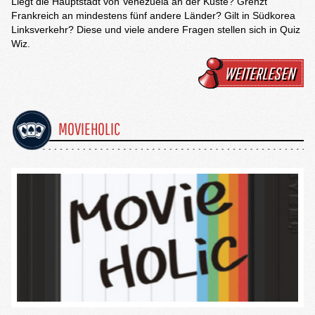
Liegt die Hauptstadt von Venezuela an der Küste? Grenzt
Frankreich an mindestens fünf andere Länder? Gilt in Südkorea
Linksverkehr? Diese und viele andere Fragen stellen sich in Quiz
Wiz.
WEITERLESEN
MOVIEHOLIC