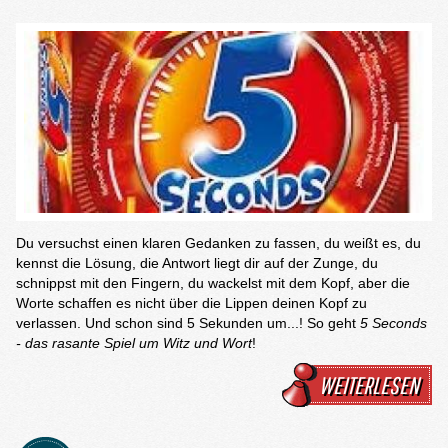
Du versuchst einen klaren Gedanken zu fassen, du weißt es, du
kennst die Lösung, die Antwort liegt dir auf der Zunge, du
schnippst mit den Fingern, du wackelst mit dem Kopf, aber die
Worte schaffen es nicht über die Lippen deinen Kopf zu
verlassen. Und schon sind 5 Sekunden um...! So geht
5 Seconds
- das rasante Spiel um Witz und Wort
!
WEITERLESEN