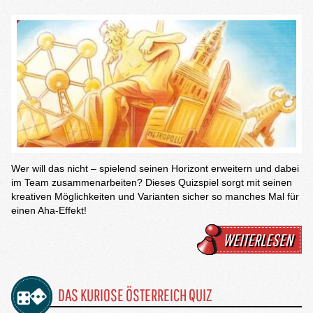
Wer will das nicht – spielend seinen Horizont erweitern und dabei
im Team zusammenarbeiten? Dieses Quizspiel sorgt mit seinen
kreativen Möglichkeiten und Varianten sicher so manches Mal für
einen Aha-Effekt!
WEITERLESEN
DAS KURIOSE ÖSTERREICH QUIZ