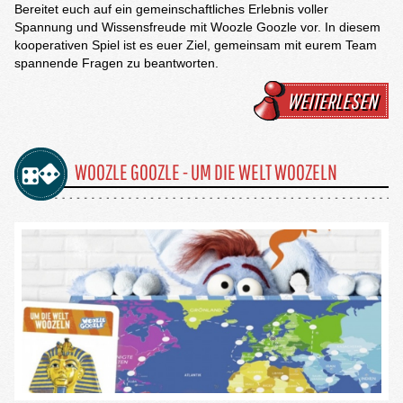
Bereitet euch auf ein gemeinschaftliches Erlebnis voller
Spannung und Wissensfreude mit Woozle Goozle vor. In diesem
kooperativen Spiel ist es euer Ziel, gemeinsam mit eurem Team
spannende Fragen zu beantworten.
WEITERLESEN
WOOZLE GOOZLE - UM DIE WELT WOOZELN