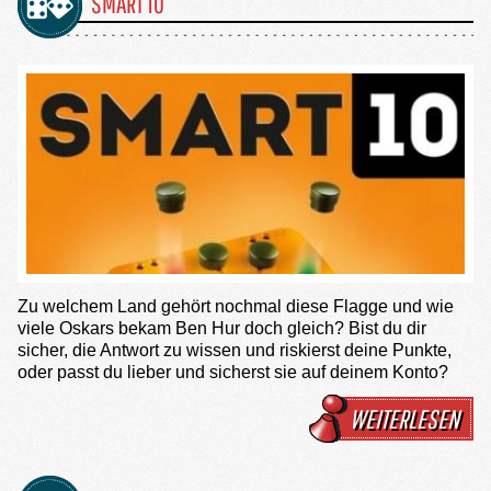
SMART 10
Zu welchem Land gehört nochmal diese Flagge und wie
viele Oskars bekam Ben Hur doch gleich? Bist du dir
sicher, die Antwort zu wissen und riskierst deine Punkte,
oder passt du lieber und sicherst sie auf deinem Konto?
WEITERLESEN