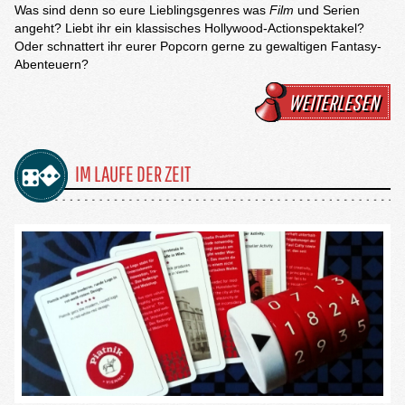
Was sind denn so eure Lieblingsgenres was
Film
und Serien
angeht? Liebt ihr ein klassisches Hollywood-Actionspektakel?
Oder schnattert ihr eurer Popcorn gerne zu gewaltigen Fantasy-
Abenteuern?
WEITERLESEN
IM LAUFE DER ZEIT