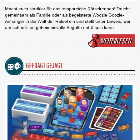
Macht euch startklar für das temporeiche Rätselrennen! Taucht
gemeinsam als Familie oder als begeisterte Woozle Goozle-
Anhänger in die Welt der Rätsel ein und stellt unter Beweis, wer
am schnellsten geheimnisvolle Begriffe enträtseln kann.
WEITERLESEN
GEFRAGT GEJAGT