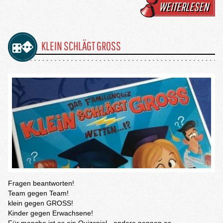
WEITERLESEN
KLEIN SCHLÄGT GROSS
Fragen beantworten!
Team gegen Team!
klein gegen GROSS!
Kinder gegen Erwachsene!