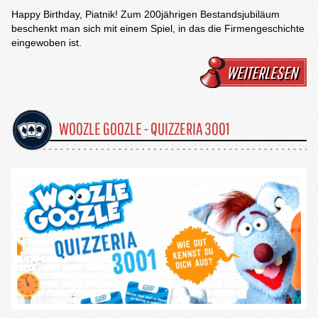
Happy Birthday, Piatnik! Zum 200jährigen Bestandsjubiläum
beschenkt man sich mit einem Spiel, in das die Firmengeschichte
eingewoben ist.
WEITERLESEN
WOOZLE GOOZLE - QUIZZERIA 3001