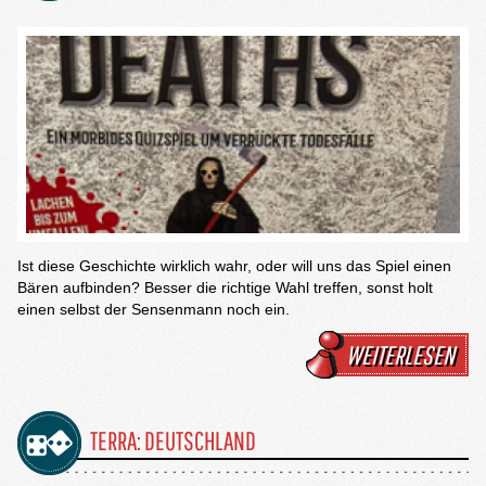
Ist diese Geschichte wirklich wahr, oder will uns das Spiel einen
Bären aufbinden? Besser die richtige Wahl treffen, sonst holt
einen selbst der Sensenmann noch ein.
WEITERLESEN
TERRA: DEUTSCHLAND