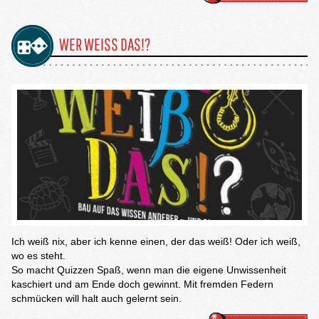
WER WEISS DAS!?
Ich weiß nix, aber ich kenne einen, der das weiß! Oder ich weiß,
wo es steht.
So macht Quizzen Spaß, wenn man die eigene Unwissenheit
kaschiert und am Ende doch gewinnt. Mit fremden Federn
schmücken will halt auch gelernt sein.