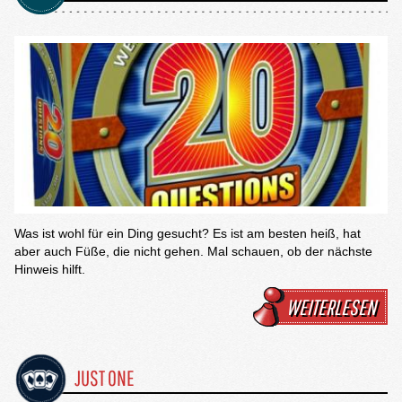
Was ist wohl für ein Ding gesucht? Es ist am besten heiß, hat
aber auch Füße, die nicht gehen. Mal schauen, ob der nächste
Hinweis hilft.
WEITERLESEN
JUST ONE