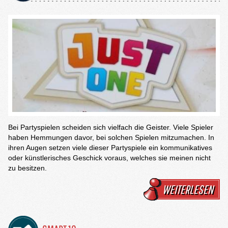
Bei Partyspielen scheiden sich vielfach die Geister. Viele Spieler
haben Hemmungen davor, bei solchen Spielen mitzumachen. In
ihren Augen setzen viele dieser Partyspiele ein kommunikatives
oder künstlerisches Geschick voraus, welches sie meinen nicht
zu besitzen.
WEITERLESEN