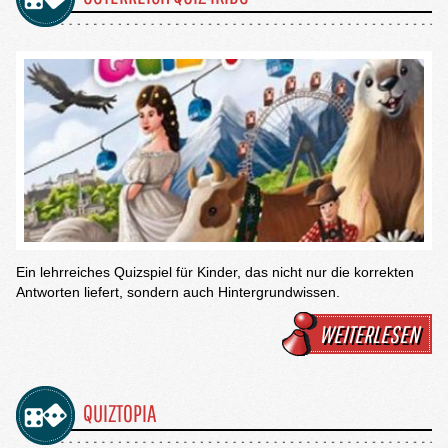
Ein lehrreiches Quizspiel für Kinder, das nicht nur die korrekten
Antworten liefert, sondern auch Hintergrundwissen.
WEITERLESEN
QUIZTOPIA