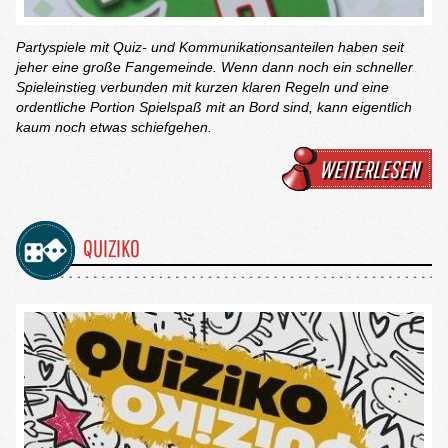
Partyspiele mit Quiz- und Kommunikationsanteilen haben seit
jeher eine große Fangemeinde. Wenn dann noch ein schneller
Spieleinstieg verbunden mit kurzen klaren Regeln und eine
ordentliche Portion Spielspaß mit an Bord sind, kann eigentlich
kaum noch etwas schiefgehen.
WEITERLESEN
QUIZIKO