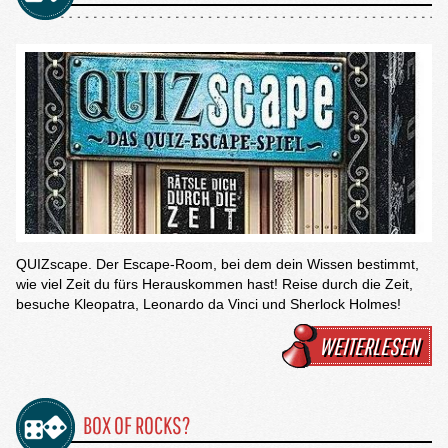
QUIZscape. Der Escape-Room, bei dem dein Wissen bestimmt,
wie viel Zeit du fürs Herauskommen hast! Reise durch die Zeit,
besuche Kleopatra, Leonardo da Vinci und Sherlock Holmes!
WEITERLESEN
BOX OF ROCKS?