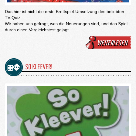
Das hier ist nicht die erste Brettspiel-Umsetzung des beliebten
TV-Quiz.
Wir haben uns gefragt, was die Neuerungen sind, und das Spiel
durch einen Vergleichstest gejagt.
WEITERLESEN
SO KLEEVER!