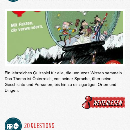
Ein lehrreiches Quizspiel für alle, die unnützes Wissen sammeln.
Das Thema ist Österreich, von seiner Sprache, über seine
Geschichte und Personen, bis hin zu einzigartigen Orten und
Dingen.
WEITERLESEN
20 QUESTIONS