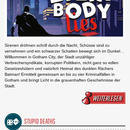
Sirenen dröhnen schrill durch die Nacht, Schüsse sind zu
vernehmen und ein schwarzer Schatten bewegt sich im Dunkel…
Willkommen in Gotham City, der Stadt unzähliger
Verbrechersyndikate, korrupten Politikern, nicht ganz so edlen
Gesetzeshütern und natürlich Heimat des dunklen Rächers
Batman! Ermittelt gemeinsam an bis zu vier Kriminalfällen in
Gotham und bringt Licht in die grauenhaften Geschehnisse der
Stadt.
WEITERLESEN
STUPID DEATHS