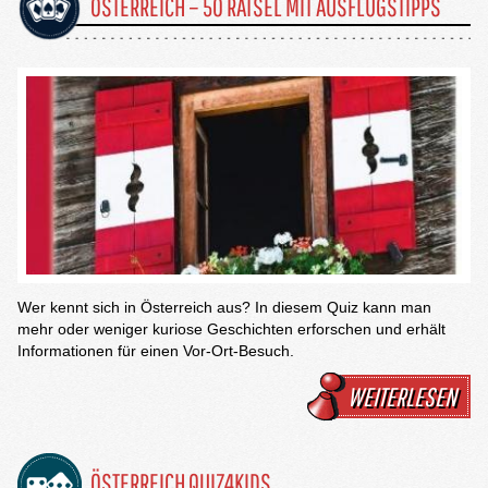
ÖSTERREICH – 50 RÄTSEL MIT AUSFLUGSTIPPS
Wer kennt sich in Österreich aus? In diesem Quiz kann man
mehr oder weniger kuriose Geschichten erforschen und erhält
Informationen für einen Vor-Ort-Besuch.
WEITERLESEN
ÖSTERREICH QUIZ4KIDS