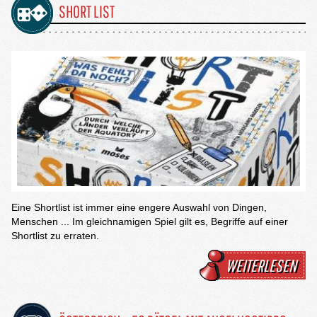
SHORT LIST
Eine Shortlist ist immer eine engere Auswahl von Dingen,
Menschen ... Im gleichnamigen Spiel gilt es, Begriffe auf einer
Shortlist zu erraten.
WEITERLESEN