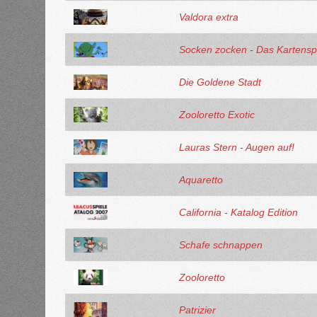
Valdora extra
Socken zocken - Das Kartensp
Die Goldene Stadt
Zooloretto Exotic
Lauras Stern - Augen auf!
Aquaretto
California - Katalog Edition
Schafe schnappen
Zooloretto
Patrizier